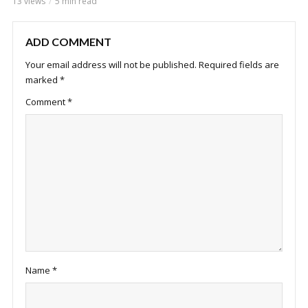
13 views
5 min read
ADD COMMENT
Your email address will not be published.
Required fields are
marked
*
Comment
*
Name
*