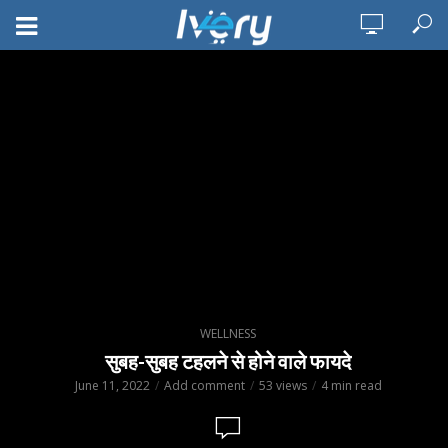
WELLNESS
सुबह-सुबह टहलने से होने वाले फायदे
June 11, 2022
Add comment
53 views
4 min read