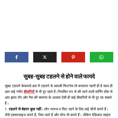
सुबह-सुबह टहलने से होने वाले फायदे
सुबह टहलने केफायदे हवा में टहलने से आपकी फिटनेस तो बरकरार रहती ही है साथ ही
आप कई गंभीर
बीमारियों
से भी दूर रहते हैं।नियमित रुप से की जाने वाली मार्निंग वॉक से
आप हृदय रोग और गैस की समस्या के अलावा ऐसी ही कई बीमारियों से भी दूर रह सकते
हैं।
टहलने से बेहतर कुछ नहीं:-
लोग स्वस्थ व फिट रहने के लिए कई चीजें करते हैं।
जैसे एक्सरसाइज करते हैं, जिम जाते हैं और योगा भी करते हैं। लेकिन मेडिकल साइंस